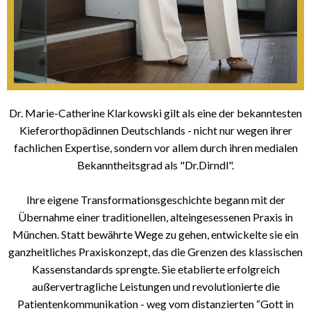
Dr. Marie-Catherine Klarkowski gilt als eine der bekanntesten
Kieferorthopädinnen Deutschlands - nicht nur wegen ihrer
fachlichen Expertise, sondern vor allem durch ihren medialen
Bekanntheitsgrad als "Dr.Dirndl".
Ihre eigene Transformationsgeschichte begann mit der
Übernahme einer traditionellen, alteingesessenen Praxis in
München. Statt bewährte Wege zu gehen, entwickelte sie ein
ganzheitliches Praxiskonzept, das die Grenzen des klassischen
Kassenstandards sprengte. Sie etablierte erfolgreich
außervertragliche Leistungen und revolutionierte die
Patientenkommunikation - weg vom distanzierten “Gott in