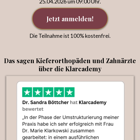
25.04.2026 um 09:00 Uhr.
Jetzt anmelden!
Die Teilnahme ist 100% kostenfrei.
Das sagen Kieferorthopäden und Zahnärzte
über die Klarcademy