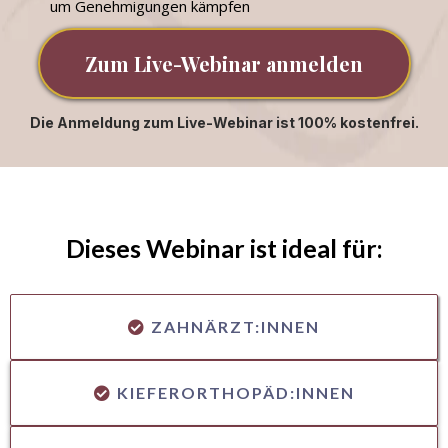
um Genehmigungen kämpfen
Zum Live-Webinar anmelden
Die Anmeldung zum Live-Webinar ist 100% kostenfrei.
Dieses Webinar ist ideal für:
ZAHNÄRZT:INNEN
KIEFERORTHOPÄD:INNEN