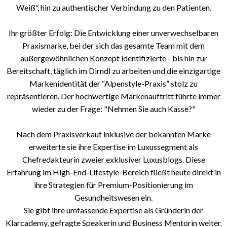
Weiß”, hin zu authentischer Verbindung zu den Patienten.
Ihr größter Erfolg: Die Entwicklung einer unverwechselbaren
Praxismarke, bei der sich das gesamte Team mit dem
außergewöhnlichen Konzept identifizierte - bis hin zur
Bereitschaft, täglich im Dirndl zu arbeiten und die einzigartige
Markenidentität der “Alpenstyle-Praxis” stolz zu
repräsentieren. Der hochwertige Markenauftritt führte immer
wieder zu der Frage: "Nehmen Sie auch Kasse?"
Nach dem Praxisverkauf inklusive der bekannten Marke
erweiterte sie ihre Expertise im Luxussegment als
Chefredakteurin zweier exklusiver Luxusblogs. Diese
Erfahrung im High-End-Lifestyle-Bereich fließt heute direkt in
ihre Strategien für Premium-Positionierung im
Gesundheitswesen ein.
Sie gibt ihre umfassende Expertise als Gründerin der
Klarcademy, gefragte Speakerin und Business Mentorin weiter.