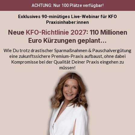
ACHTUNG: Nur 100 Plätze verfügbar!
Exklusives 90-minütiges Live-Webinar für KFO
Praxisinhaber:innen
Neue
KFO-Richtlinie 2027
: 110 Millionen
Euro Kürzungen geplant…
Wie Du trotz drastischer Sparmaßnahmen & Pauschalvergütung
eine zukunftssichere Premium-Praxis aufbaust, ohne dabei
Kompromisse bei der Qualität Deiner Praxis eingehen zu
müssen!