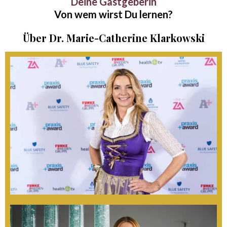
Deine Gastgeberin
Von wem wirst Du lernen?
Über Dr. Marie-Catherine Klarkowski