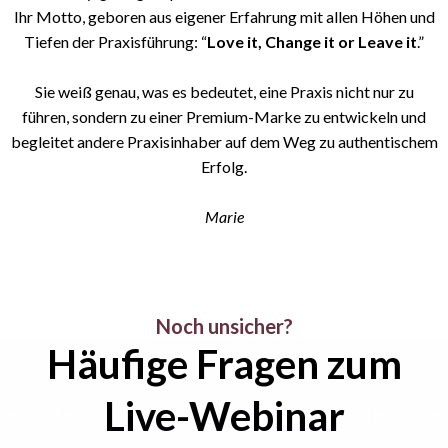
Ihr Motto, geboren aus eigener Erfahrung mit allen Höhen und
Tiefen der Praxisführung: “
Love it, Change it or Leave it
.”
Sie weiß genau, was es bedeutet, eine Praxis nicht nur zu
führen, sondern zu einer Premium-Marke zu entwickeln und
begleitet andere Praxisinhaber auf dem Weg zu authentischem
Erfolg.
Marie
Noch unsicher?
Häufige Fragen zum
Live-Webinar