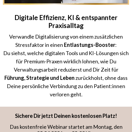
Digitale Effizienz, KI & entspannter
Praxisalltag
Verwandle Digitalisierung von einem zusätzlichen
Stressfaktor in einen
Entlastungs-Booster
:
Du siehst, welche digitalen Tools und KI-Lösungen sich
für Premium-Praxen wirklich lohnen, wie Du
Verwaltungsarbeit reduzierst und Dir Zeit für
Führung, Strategie und Leben
zurückholst, ohne dass
Deine persönliche Verbindung zu den Patient:innen
verloren geht.
Sichere Dir jetzt Deinen kostenlosen Platz!
Das kostenfreie Webinar startet am Montag, den