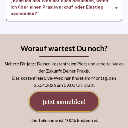
„Kann ich das Webinar auch besuchen, wenn
ich über einen Praxisverkauf oder Einstieg
nachdenke?“
Worauf wartest Du noch?
Sichere Dir jetzt Deinen kostenfreien Platz und arbeite live an
der Zukunft Deiner Praxis.
Das kostenfreie Live-Webinar findet am Montag, den
25.04.2026 um 09:00 Uhr statt.
Jetzt anmelden!
Die Teilnahme ist 100% kostenfrei.