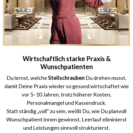
Wirtschaftlich starke Praxis &
Wunschpatienten
Du lernst, welche
Stellschrauben
Du drehen musst,
damit Deine Praxis wieder so gesund wirtschaftet wie
vor 5–10 Jahren, trotz höherer Kosten,
Personalmangel und Kassendruck.
Statt ständig „voll“ zu sein, weißt Du, wie Du planvoll
Wunschpatient:innen gewinnst, Leerlauf eliminierst
und Leistungen sinnvoll strukturierst.