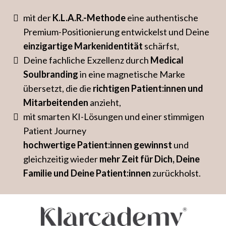
mit der
K.L.A.R.-Methode
eine authentische
Premium-Positionierung entwickelst und Deine
einzigartige Markenidentität
schärfst,
Deine fachliche Exzellenz durch
Medical
Soulbranding
in eine magnetische Marke
übersetzt, die die
richtigen Patient:innen und
Mitarbeitenden
anzieht,
mit smarten KI-Lösungen und einer stimmigen
Patient Journey
hochwertige Patient:innen gewinnst
und
gleichzeitig wieder
mehr Zeit für Dich, Deine
Familie und Deine Patient:innen
zurückholst.