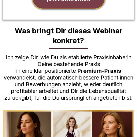
Was bringt Dir dieses Webinar
konkret?
Ich zeige Dir, wie Du als etablierte Praxisinhaberin
Deine bestehende Praxis
in eine klar positionierte
Premium-Praxis
verwandelst, die automatisch bessere Patient:innen
und Bewerbungen anzieht, wieder deutlich
profitabler arbeitet und Dir die Lebensqualität
zurückgibt, für die Du ursprünglich angetreten bist.