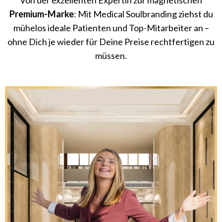
Von der exzellenten Expertin zur magnetischen
Premium-Marke
: Mit Medical Soulbranding ziehst du
mühelos ideale Patienten und Top-Mitarbeiter an –
ohne Dich je wieder für Deine Preise rechtfertigen zu
müssen.