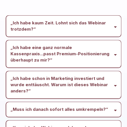
„Ich habe kaum Zeit. Lohnt sich das Webinar
trotzdem?“
„Ich habe eine ganz normale
Kassenpraxis...passt Premium-Positionierung
überhaupt zu mir?“
„Ich habe schon in Marketing investiert und
wurde enttäuscht. Warum ist dieses Webinar
anders?“
„Muss ich danach sofort alles umkrempeln?“