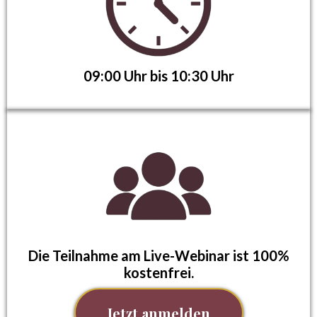
09:00 Uhr bis 10:30 Uhr
Die Teilnahme am Live-Webinar ist 100%
kostenfrei.
Jetzt anmelden