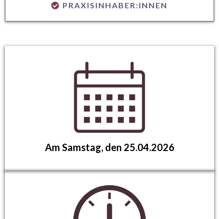
PRAXISINHABER:INNEN
Am Samstag, den 25.04.2026