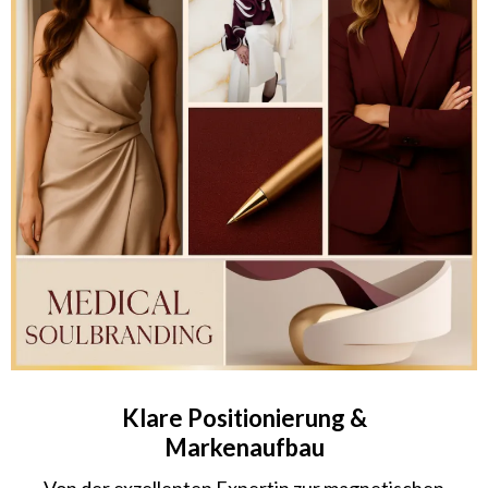
Klare Positionierung &
Markenaufbau